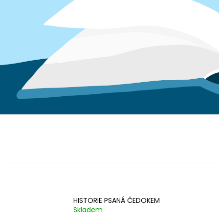
790 Kč
HISTORIE PSANÁ ČEDOKEM
Skladem